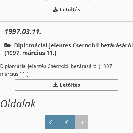
Letöltés
1997.03.11.
Diplomáciai jelentés Csernobil bezárásáról
(1997. március 11.)
Diplomáciai jelentés Csernobil bezárásáról (1997.
március 11.)
Letöltés
Oldalak
3