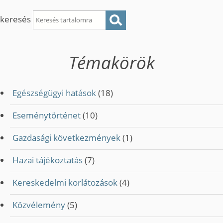
keresés
Témakörök
Egészségügyi hatások
(18)
Eseménytörténet
(10)
Gazdasági következmények
(1)
Hazai tájékoztatás
(7)
Kereskedelmi korlátozások
(4)
Közvélemény
(5)