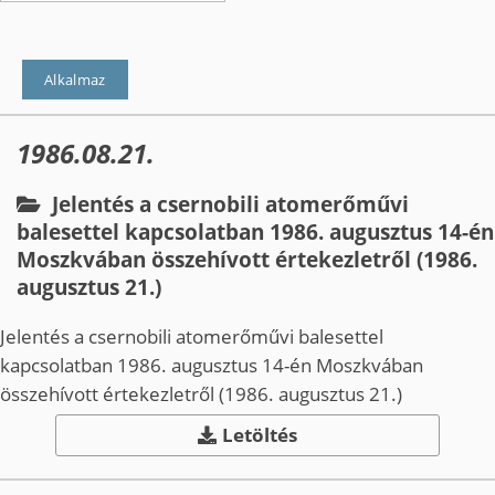
1986.08.21.
Jelentés a csernobili atomerőművi
balesettel kapcsolatban 1986. augusztus 14-­én
Moszkvában összehívott értekezletről (1986.
augusztus 21.)
Jelentés a csernobili atomerőművi balesettel
kapcsolatban 1986. augusztus 14-­én Moszkvában
összehívott értekezletről (1986. augusztus 21.)
Letöltés