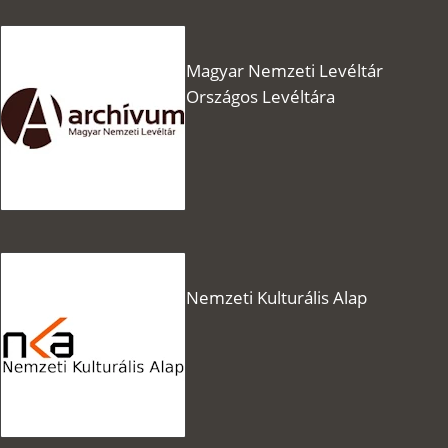
Magyar Nemzeti Levéltár
Országos Levéltára
Nemzeti Kulturális Alap