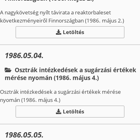
A nagykövetség nyílt távirata a reaktorbaleset
következményeiről Finnországban (1986. május 2.)
Letöltés
1986.05.04.
Osztrák intézkedések a sugárzási értékek
mérése nyomán (1986. május 4.)
Osztrák intézkedések a sugárzási értékek mérése
nyomán (1986. május 4.)
Letöltés
1986.05.05.