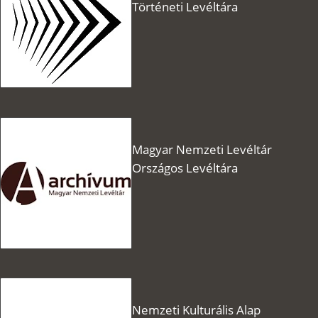
Történeti Levéltára
Magyar Nemzeti Levéltár
Országos Levéltára
Nemzeti Kulturális Alap