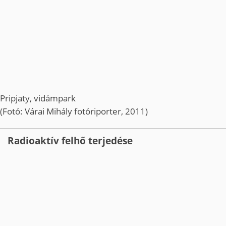
Pripjaty, vidámpark
(Fotó: Várai Mihály fotóriporter, 2011)
Radioaktív felhő terjedése