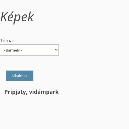
Képek
Téma:
Pripjaty, vidámpark