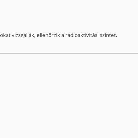
t vizsgálják, ellenőrzik a radioaktivitási szintet.